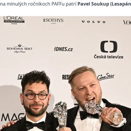
 na minulých ročníkoch PAFFu patrí
Pavel Soukup (Lesapán,