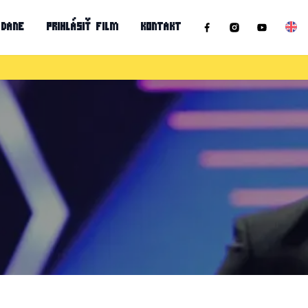
 DANE
PRIHLÁSIŤ FILM
KONTAKT
EN